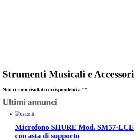
Strumenti Musicali e Accessori
Non ci sono risultati corrispondenti a ""
Ultimi annunci
Microfono SHURE Mod. SM57-LCE
con asta di supporto