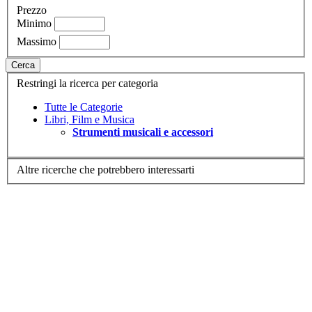
Prezzo
Minimo
Massimo
Cerca
Restringi la ricerca per categoria
Tutte le Categorie
Libri, Film e Musica
Strumenti musicali e accessori
Altre ricerche che potrebbero interessarti