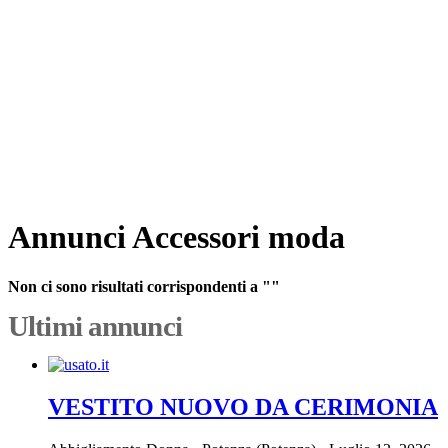
Annunci Accessori moda
Non ci sono risultati corrispondenti a ""
Ultimi annunci
VESTITO NUOVO DA CERIMONIA