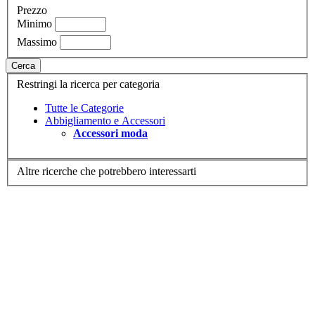
Prezzo
Minimo
Massimo
Cerca
Restringi la ricerca per categoria
Tutte le Categorie
Abbigliamento e Accessori
Accessori moda
Altre ricerche che potrebbero interessarti