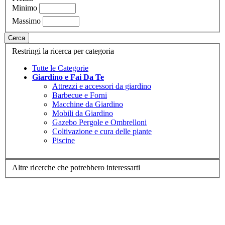
Minimo
Massimo
Cerca
Restringi la ricerca per categoria
Tutte le Categorie
Giardino e Fai Da Te
Attrezzi e accessori da giardino
Barbecue e Forni
Macchine da Giardino
Mobili da Giardino
Gazebo Pergole e Ombrelloni
Coltivazione e cura delle piante
Piscine
Altre ricerche che potrebbero interessarti