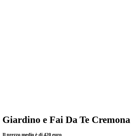
Giardino e Fai Da Te Cremona
Il prezzo medio è di 420 euro