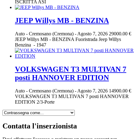
ISCRITTA ASI
JEEP Willys MB - BENZINA
Auto
-
Cremosano (Cremona)
-
Agosto 7, 2026
29000.00 €
JEEP Willys MB - BENZINA Fuoristrada Jeep Willys
Benzina - 1947
VOLKSWAGEN T3 MULTIVAN 7
posti HANNOVER EDITION
Auto
-
Cremosano (Cremona)
-
Agosto 7, 2026
14900.00 €
VOLKSWAGEN T3 MULTIVAN 7 posti HANNOVER
EDITION 2/3-Porte
Contatta l'inserzionista