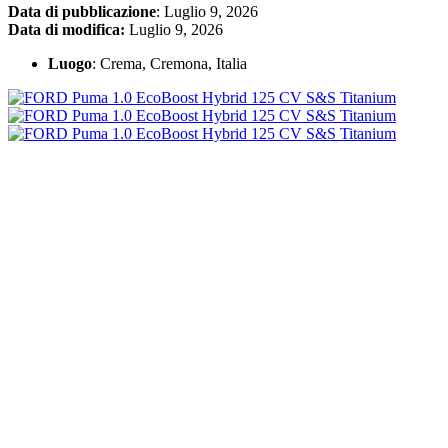
Data di pubblicazione
: Luglio 9, 2026
Data di modifica:
Luglio 9, 2026
Luogo
: Crema, Cremona, Italia